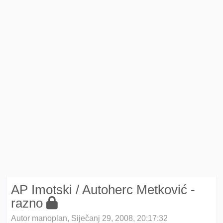
AP Imotski / Autoherc Metković -
razno
Autor manoplan, Siječanj 29, 2008, 20:17:32