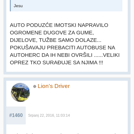
Jesu
AUTO PODUZĆE IMOTSKI NAPRAVILO
OGROMENE DUGOVE ZA GUME,
DIJELOVE, TUŽBE SAMO DOLAZE...
POKUŠAVAJU PREBACITI AUTOBUSE NA
AUTOHERC DA IH NEBI OVRŠILI ......VELIKI
OPREZ TKO SURAĐUJE SA NJIMA !!!
Lion's Driver
#1460
Srpanj 22, 2016, 11:03:14