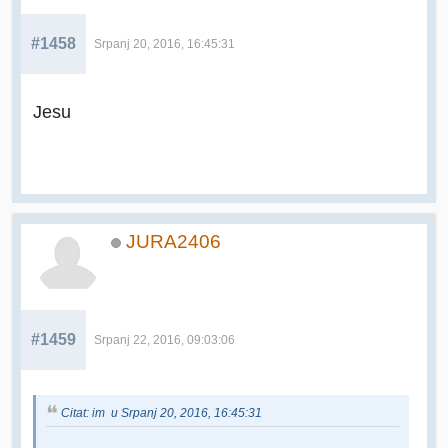
#1458
Srpanj 20, 2016, 16:45:31
Jesu
JURA2406
#1459
Srpanj 22, 2016, 09:03:06
Citat: im u Srpanj 20, 2016, 16:45:31