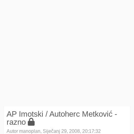
AP Imotski / Autoherc Metković -
razno
Autor manoplan, Siječanj 29, 2008, 20:17:32