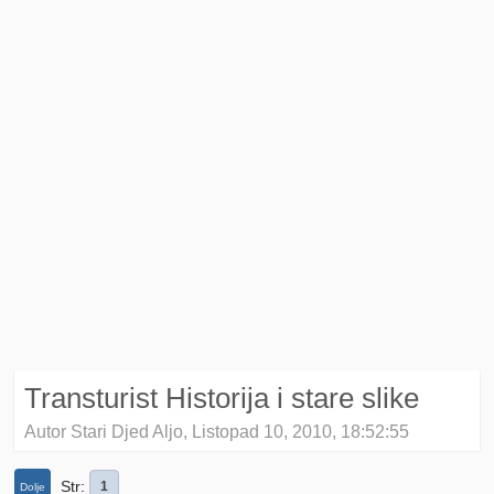
Transturist Historija i stare slike
Autor Stari Djed Aljo, Listopad 10, 2010, 18:52:55
Str
1
Dolje