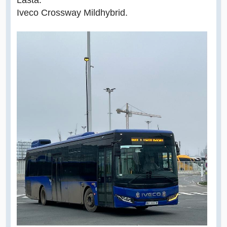
Iveco Crossway Mildhybrid.