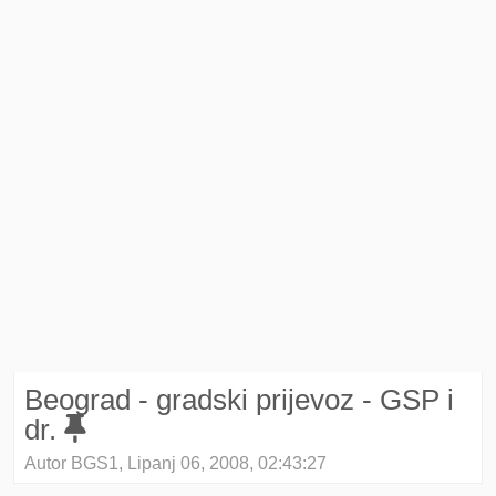
Beograd - gradski prijevoz - GSP i
dr.
Autor BGS1, Lipanj 06, 2008, 02:43:27