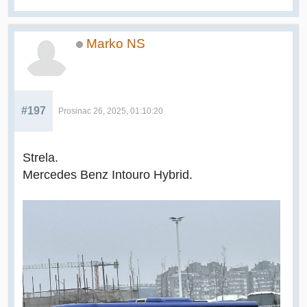
Marko NS
#197
Prosinac 26, 2025, 01:10:20
Strela.
Mercedes Benz Intouro Hybrid.