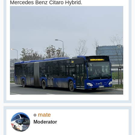
Mercedes Benz Citaro Hybrid.
mate
Moderator