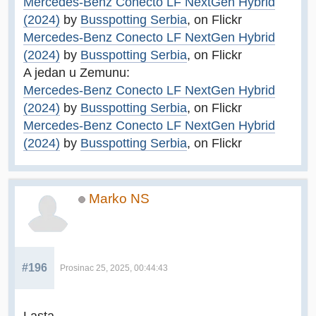
Mercedes-Benz Conecto LF NextGen Hybrid
(2024)
by
Busspotting Serbia
, on Flickr
Mercedes-Benz Conecto LF NextGen Hybrid
(2024)
by
Busspotting Serbia
, on Flickr
A jedan u Zemunu:
Mercedes-Benz Conecto LF NextGen Hybrid
(2024)
by
Busspotting Serbia
, on Flickr
Mercedes-Benz Conecto LF NextGen Hybrid
(2024)
by
Busspotting Serbia
, on Flickr
Marko NS
#196
Prosinac 25, 2025, 00:44:43
Lasta.