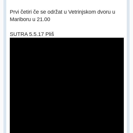
Prvi četiri če se održat u Vetrinjskom dvoru u
Mariboru u 21.00
SUTRA 5.5.17 Pliš