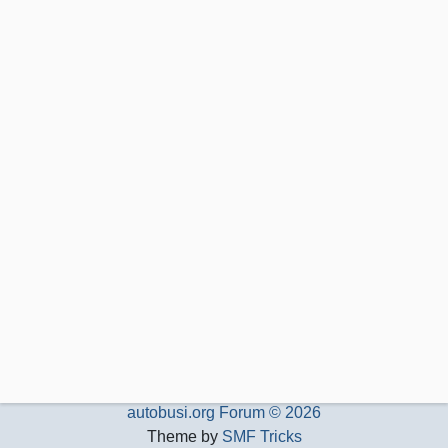
autobusi.org Forum © 2026
Theme by
SMF Tricks