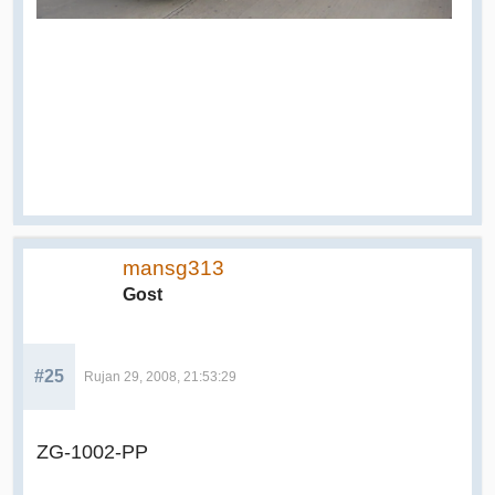
mansg313
Gost
#25
Rujan 29, 2008, 21:53:29
ZG-1002-PP