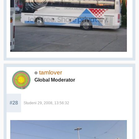
tamlover
Global Moderator
#28
Studeni 29, 2008, 13:56:32