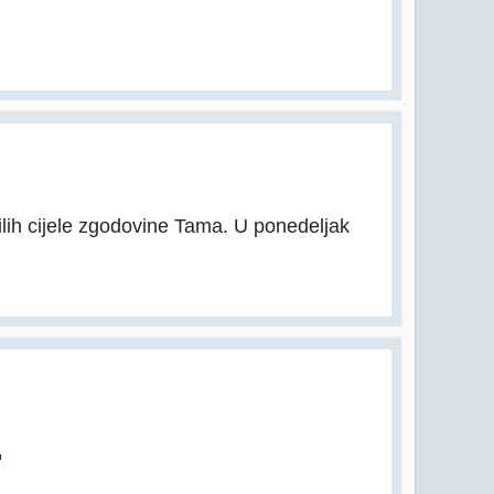
lih cijele zgodovine Tama. U ponedeljak