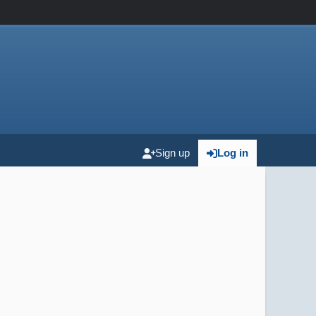
Sign up
Log in