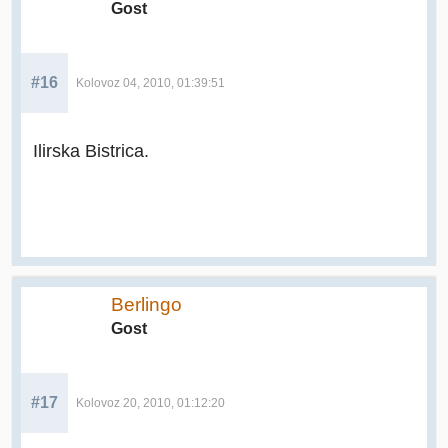
Gost
#16
Kolovoz 04, 2010, 01:39:51
Ilirska Bistrica.
Berlingo
Gost
#17
Kolovoz 20, 2010, 01:12:20