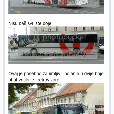
Nisu baš svi iste boje
Ovaj je posebno zanimljiv - bojanje u dvije boje
obuhvatilo je i retrovizore