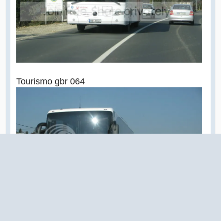
Tourismo gbr 064