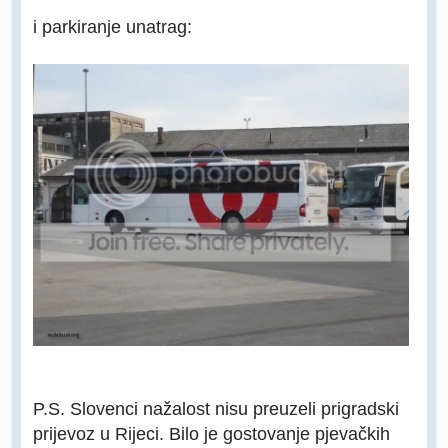
i parkiranje unatrag:
P.S. Slovenci nažalost nisu preuzeli prigradski
prijevoz u Rijeci. Bilo je gostovanje pjevačkih