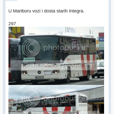
U Mariboru vozi i dosta starih Integra.
297