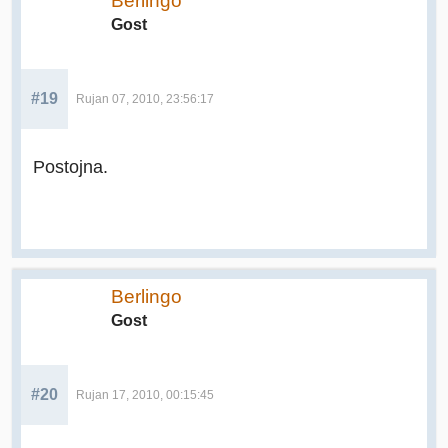
Berlingo
Gost
#19
Rujan 07, 2010, 23:56:17
Postojna.
Berlingo
Gost
#20
Rujan 17, 2010, 00:15:45