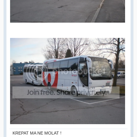
KREPAT MA NE MOLAT !