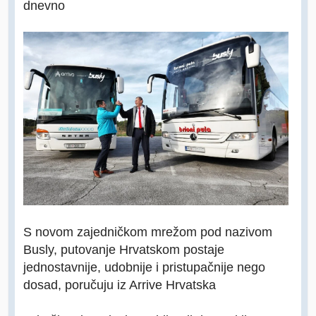
dnevno
S novom zajedničkom mrežom pod nazivom
Busly, putovanje Hrvatskom postaje
jednostavnije, udobnije i pristupačnije nego
dosad, poručuju iz Arrive Hrvatska