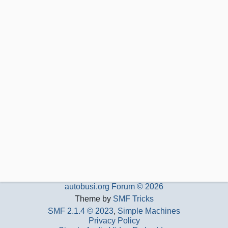
autobusi.org Forum © 2026
Theme by
SMF Tricks
SMF 2.1.4 © 2023
,
Simple Machines
Privacy Policy