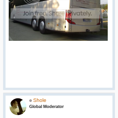
Shole
Global Moderator