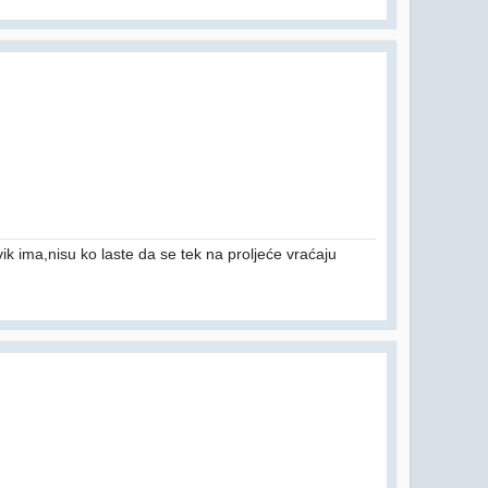
ik ima,nisu ko laste da se tek na proljeće vraćaju