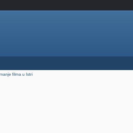
anje filma u Istri