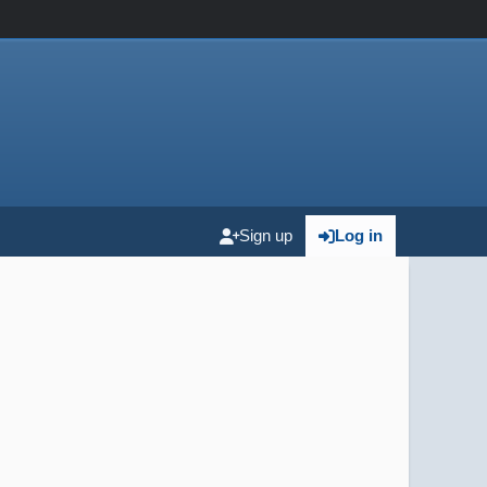
Sign up
Log in