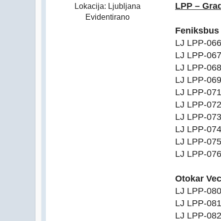
LPP – Grad
Lokacija: Ljubljana
Evidentirano
Feniksbus
LJ LPP-06
LJ LPP-06
LJ LPP-06
LJ LPP-06
LJ LPP-07
LJ LPP-07
LJ LPP-07
LJ LPP-07
LJ LPP-07
LJ LPP-07
Otokar Vec
LJ LPP-08
LJ LPP-08
LJ LPP-08