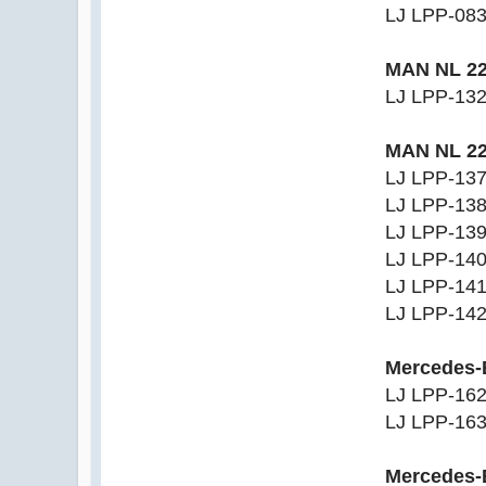
LJ LPP-08
MAN NL 2
LJ LPP-13
MAN NL 2
LJ LPP-13
LJ LPP-13
LJ LPP-13
LJ LPP-14
LJ LPP-14
LJ LPP-14
Mercedes-
LJ LPP-16
LJ LPP-16
Mercedes-