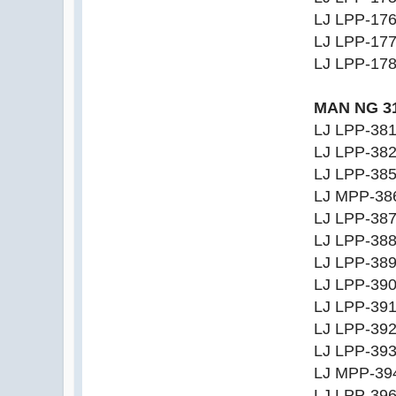
LJ LPP-17
LJ LPP-17
LJ LPP-17
MAN NG 3
LJ LPP-38
LJ LPP-38
LJ LPP-38
LJ MPP-38
LJ LPP-38
LJ LPP-38
LJ LPP-38
LJ LPP-39
LJ LPP-39
LJ LPP-39
LJ LPP-39
LJ MPP-39
LJ LPP-39