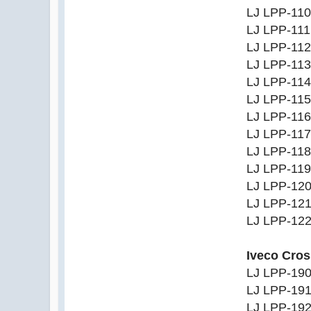
LJ LPP-11
LJ LPP-11
LJ LPP-11
LJ LPP-11
LJ LPP-11
LJ LPP-11
LJ LPP-11
LJ LPP-11
LJ LPP-11
LJ LPP-11
LJ LPP-12
LJ LPP-12
LJ LPP-12
Iveco Cro
LJ LPP-19
LJ LPP-19
LJ LPP-19