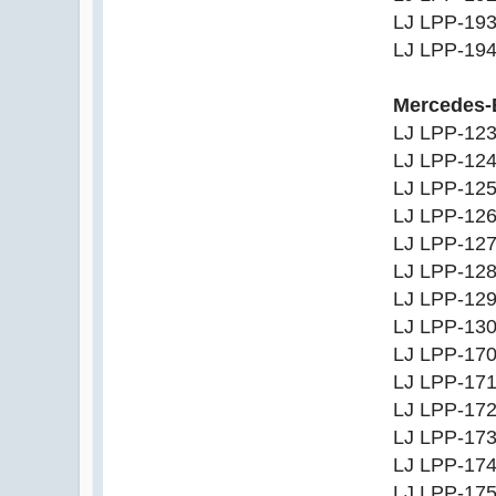
LJ LPP-19
LJ LPP-19
Mercedes-
LJ LPP-12
LJ LPP-12
LJ LPP-12
LJ LPP-12
LJ LPP-12
LJ LPP-12
LJ LPP-12
LJ LPP-13
LJ LPP-17
LJ LPP-17
LJ LPP-17
LJ LPP-17
LJ LPP-17
LJ LPP-17