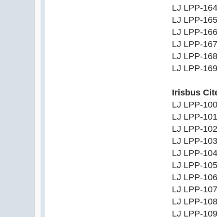
LJ LPP-16
LJ LPP-16
LJ LPP-16
LJ LPP-16
LJ LPP-16
LJ LPP-16
Irisbus Ci
LJ LPP-10
LJ LPP-10
LJ LPP-10
LJ LPP-10
LJ LPP-10
LJ LPP-10
LJ LPP-10
LJ LPP-10
LJ LPP-10
LJ LPP-10