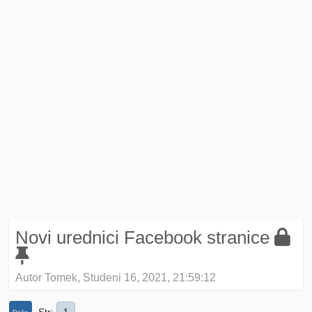
Novi urednici Facebook stranice
Autor Tomek, Studeni 16, 2021, 21:59:12