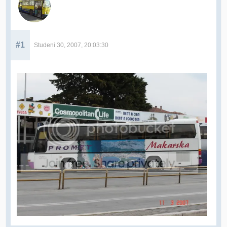
#1
Studeni 30, 2007, 20:03:30