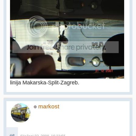
linija Makarska-Split-Zagreb.
markost