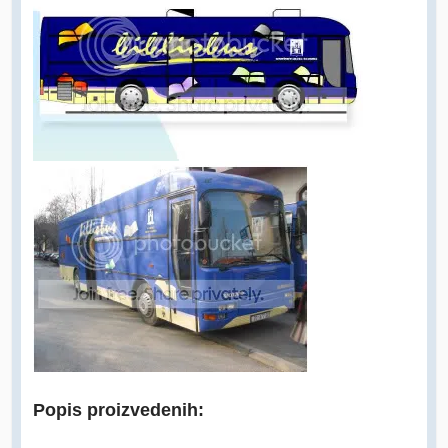
Popis proizvedenih: