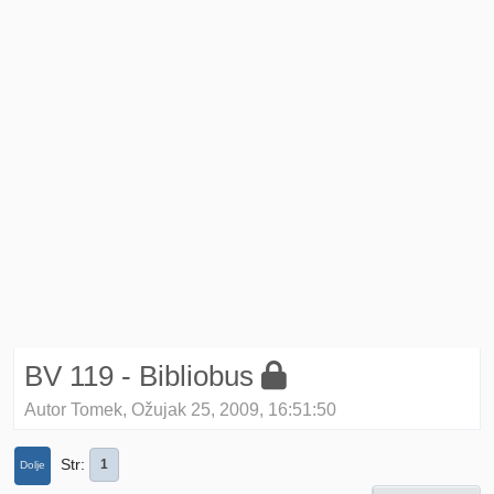
BV 119 - Bibliobus
Autor Tomek, Ožujak 25, 2009, 16:51:50
Str
1
Dolje